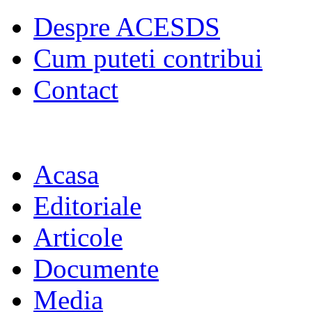
Despre ACESDS
Cum puteti contribui
Contact
Acasa
Editoriale
Articole
Documente
Media