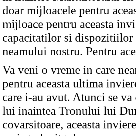
doar mijloacele pentru aceas
mijloace pentru aceasta invi
capacitatilor si dispozitiil
neamului nostru. Pentru ace
Va veni o vreme in care nea
pentru aceasta ultima inviere
care i-au avut. Atunci se va
lui inaintea Tronului lui D
covarsitoare, aceasta inviere