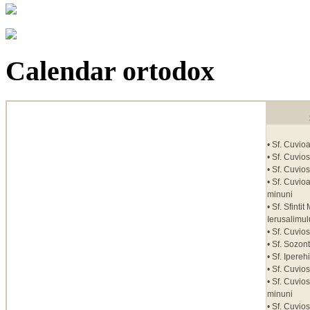
Calendar ortodox
• Sf. Cuvio
• Sf. Cuvio
• Sf. Cuvio
• Sf. Cuvio
minuni
• Sf. Sfinti
Ierusalimul
• Sf. Cuvios
• Sf. Sozon
• Sf. Ipereh
• Sf. Cuvio
• Sf. Cuvio
minuni
• Sf. Cuvio