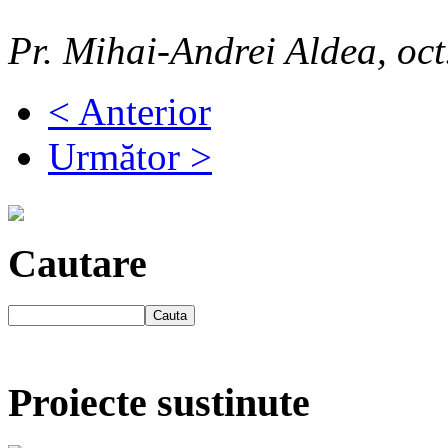
Pr. Mihai-Andrei Aldea, oct
< Anterior
Următor >
Cautare
Proiecte sustinute