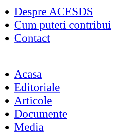
Despre ACESDS
Cum puteti contribui
Contact
Acasa
Editoriale
Articole
Documente
Media