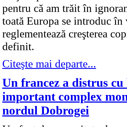
pentru că am trăit în ignora
toată Europa se introduc în 
reglementează creşterea copi
definit.
Citeşte mai departe...
Un francez a distrus cu
important complex mona
nordul Dobrogei