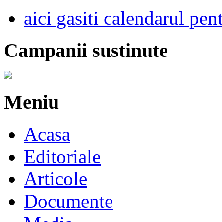
aici gasiti calendarul pen
Campanii sustinute
Meniu
Acasa
Editoriale
Articole
Documente