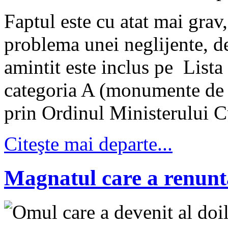
Faptul este cu atat mai grav
problema unei neglijente, 
amintit este inclus pe List
categoria A (monumente de 
prin Ordinul Ministerului Cu
Citeşte mai departe...
Magnatul care a renunta
Omul care a devenit al doil