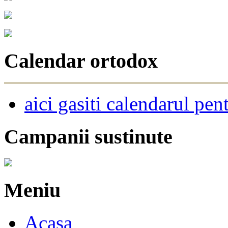
Calendar ortodox
aici gasiti calendarul pen
Campanii sustinute
Meniu
Acasa