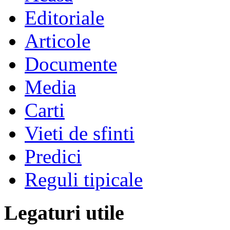
Editoriale
Articole
Documente
Media
Carti
Vieti de sfinti
Predici
Reguli tipicale
Legaturi utile