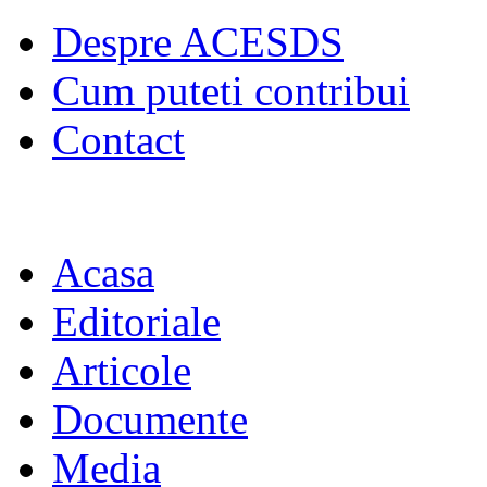
Despre ACESDS
Cum puteti contribui
Contact
Acasa
Editoriale
Articole
Documente
Media